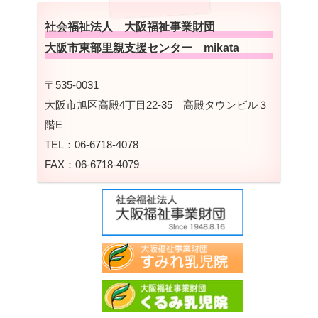
社会福祉法人 大阪福祉事業財団
大阪市東部里親支援センター mikata
〒535-0031
大阪市旭区高殿4丁目22-35 高殿タウンビル３
階E
TEL：06-6718-4078
FAX：06-6718-4079