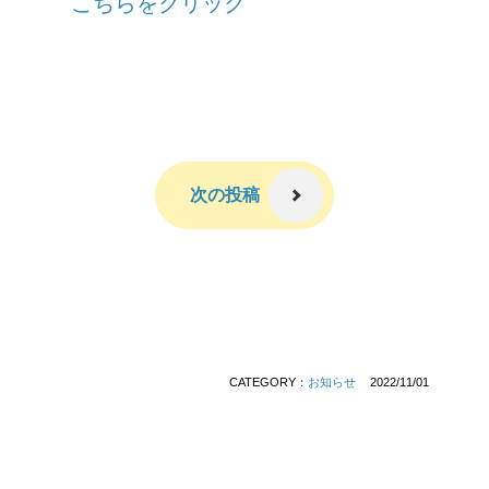
こちらをクリック
次の投稿
CATEGORY：
お知らせ
2022/11/01