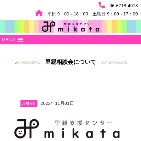
06-6718-4078
平日 9：00～18：00 土曜日 9：00～17：00
MENU
里親相談会について
2022年11月01日
お知らせ