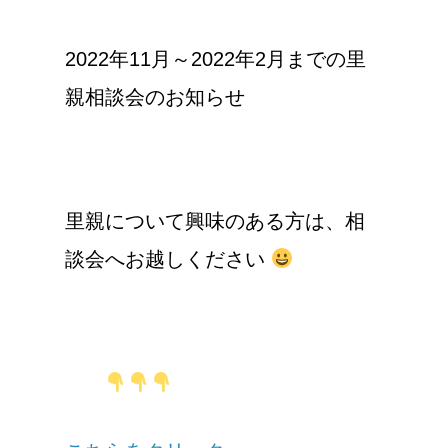
2022年11月～2022
年2月までの
里
親相談会のお知らせ
里親について興味のある方は、
相
談会へお越しください