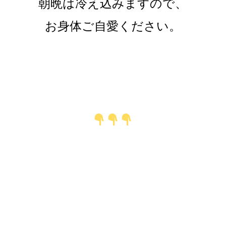
朝晩は冷え込みますので、
お身体ご自愛ください。