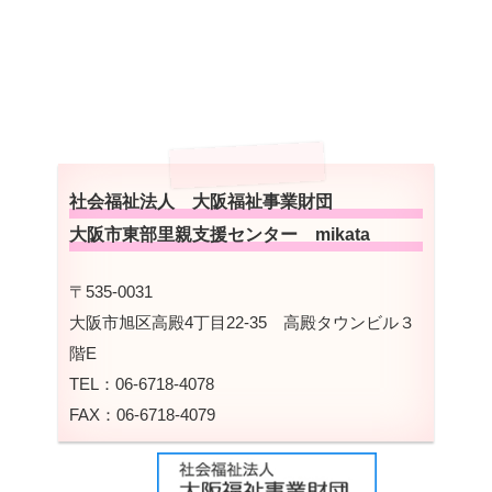
社会福祉法人 大阪福祉事業財団
大阪市東部里親支援センター mikata
〒535-0031
大阪市旭区高殿4丁目22-35 高殿タウンビル３
階E
TEL：06-6718-4078
FAX：06-6718-4079