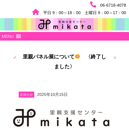
06-6718-4078
平日 9：00～18：00 土曜日 9：00～17：00
MENU
里親パネル展について
〈終了し
ました〉
2025年10月15日
お知らせ