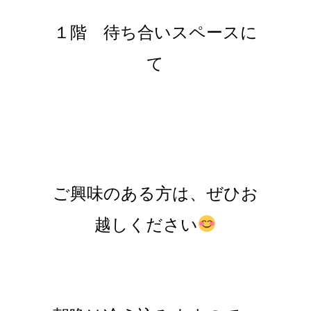
１階 待ち合いスペースに
て
ご興味のある方は、ぜひお
越しください