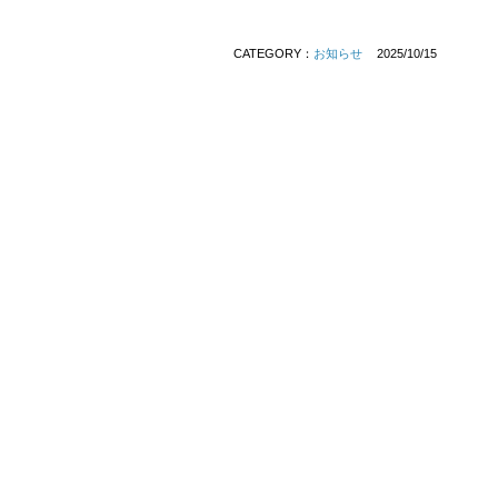
CATEGORY：
お知らせ
2025/10/15