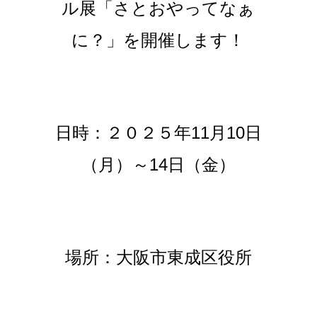
ル展「さとおやってなぁ
に？」を開催します！
日時：２０２５年11月10日
（月）～14日（金）
場所：大阪市東成区役所