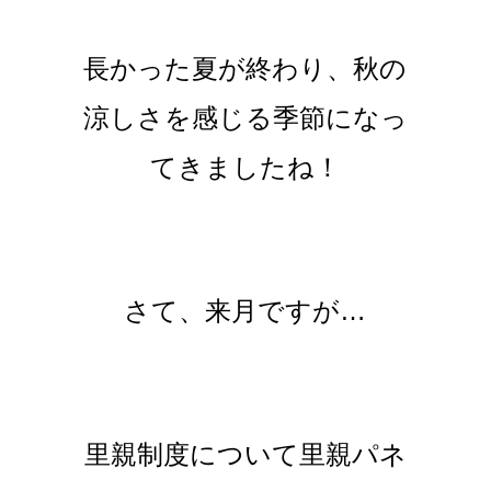
長かった夏が終わり、秋の
涼しさを感じる季節になっ
てきましたね！
さて、来月ですが…
里親制度について里親パネ