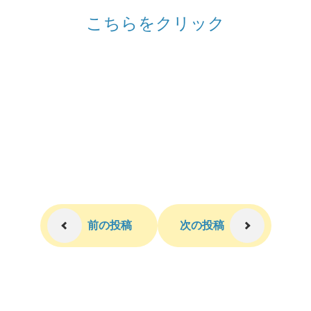
こちらをクリック
前の投稿
次の投稿