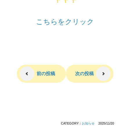
こちらをクリック
前の投稿
次の投稿
CATEGORY：
お知らせ
2025/11/20