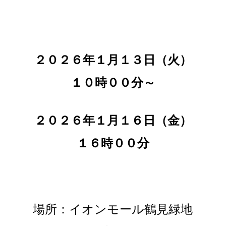
２０２６年１月１３日（火）
１０時００分～
２０２６年１月１６日（金）
１６時００分
場所：イオンモール鶴見緑地