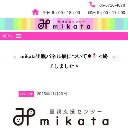
06-6718-4078
平日 9：00～18：00 土曜日 9：00～17：00
MENU
mikata里親パネル展について❄
＜終
了しました＞
2025年11月20日
お知らせ