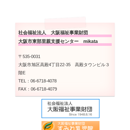
社会福祉法人 大阪福祉事業財団
大阪市東部里親支援センター mikata
〒535-0031
大阪市旭区高殿4丁目22-35 高殿タウンビル３
階E
TEL：06-6718-4078
FAX：06-6718-4079