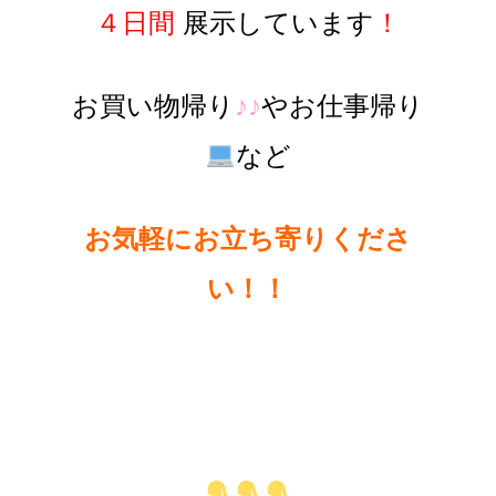
４日間
展示しています
！
お買い物帰り
♪♪
やお仕事帰り
など
お気軽にお立ち寄りくださ
い！！